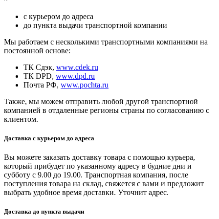
с курьером до адреса
до пункта выдачи транспортной компании
Мы работаем с несколькими транспортными компаниями на
постоянной основе:
ТК Сдэк,
www.cdek.ru
ТК DPD,
www.dpd.ru
Почта РФ,
www.pochta.ru
Также, мы можем отправить любой другой транспортной
компанией в отдаленные регионы страны по согласованию с
клиентом.
Доставка с курьером до адреса
Вы можете заказать доставку товара с помощью курьера,
который прибудет по указанному адресу в будние дни и
субботу с 9.00 до 19.00. Транспортная компания, после
поступления товара на склад, свяжется с вами и предложит
выбрать удобное время доставки. Уточнит адрес.
Доставка до пункта выдачи