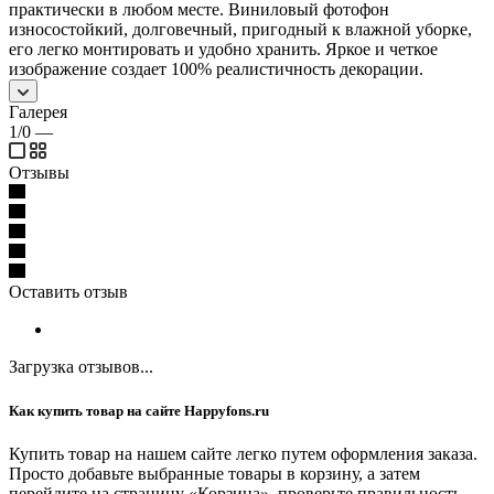
практически в любом месте. Виниловый фотофон
износостойкий, долговечный, пригодный к влажной уборке,
его легко монтировать и удобно хранить. Яркое и четкое
изображение создает 100% реалистичность декорации.
Галерея
1/0
—
Отзывы
Оставить отзыв
Загрузка отзывов...
Как купить товар на сайте Happyfons.ru
Купить товар на нашем сайте легко путем оформления заказа.
Просто добавьте выбранные товары в корзину, а затем
перейдите на страницу «Корзина», проверьте правильность