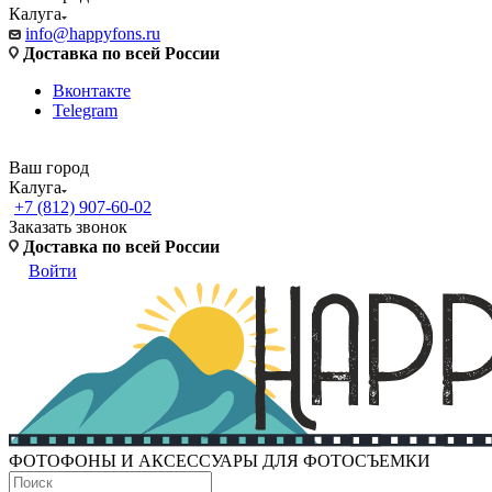
Калуга
info@happyfons.ru
Доставка по всей России
Вконтакте
Telegram
Ваш город
Калуга
+7 (812) 907-60-02
Заказать звонок
Доставка по всей России
Войти
ФОТОФОНЫ И АКСЕССУАРЫ ДЛЯ ФОТОСЪЕМКИ