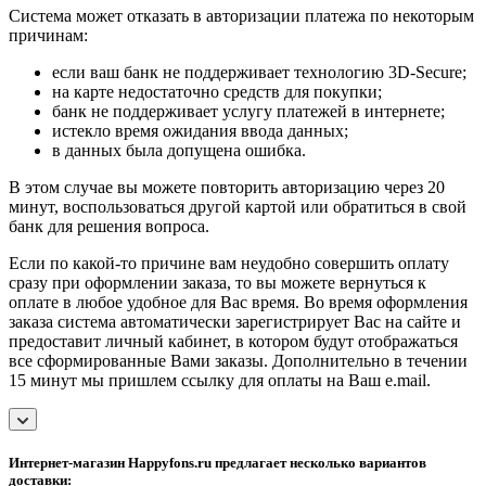
Система может отказать в авторизации платежа по некоторым
причинам:
если ваш банк не поддерживает технологию 3D-Secure;
на карте недостаточно средств для покупки;
банк не поддерживает услугу платежей в интернете;
истекло время ожидания ввода данных;
в данных была допущена ошибка.
В этом случае вы можете повторить авторизацию через 20
минут, воспользоваться другой картой или обратиться в свой
банк для решения вопроса.
Если по какой-то причине вам неудобно совершить оплату
сразу при оформлении заказа, то вы можете вернуться к
оплате в любое удобное для Вас время. Во время оформления
заказа система автоматически зарегистрирует Вас на сайте и
предоставит личный кабинет, в котором будут отображаться
все сформированные Вами заказы. Дополнительно в течении
15 минут мы пришлем ссылку для оплаты на Ваш e.mail.
Интернет-магазин Happyfons.ru предлагает несколько вариантов
доставки: