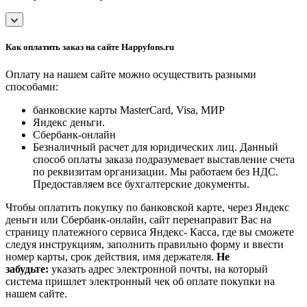
Как оплатить заказ на сайте Happyfons.ru
Оплату на нашем сайте можно осуществить разными
способами:
банковские карты MasterCard, Visa, МИР
Яндекс деньги.
Сбербанк-онлайн
Безналичный расчет для юридических лиц. Данный
способ оплаты заказа подразумевает выставление счета
по реквизитам организации. Мы работаем без НДС.
Предоставляем все бухгалтерские документы.
Чтобы оплатить покупку по банковской карте, через Яндекс
деньги или Сбербанк-онлайн, сайт перенаправит Вас на
страницу платежного сервиса Яндекс- Касса, где вы сможете
следуя инструкциям, заполнить правильно форму и ввести
номер карты, срок действия, имя держателя.
Не
забудьте:
указать адрес электронной почты, на который
система пришлет электронный чек об оплате покупки на
нашем сайте.