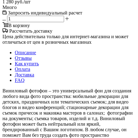
1 280
руб.
/шт
Много
Запросить индивидуальный расчет
В корзину
Рассчитать доставку
Цена действительна только для интернет-магазина и может
отличаться от цен в розничных магазинах
Описание
Отзывы
Как купить
Оплата
Доставка
FAQ
Виниловый фотофон – это универсальный фон для создания
любого вида фото пространства: мобильные декорации для
детских, праздничных или тематических съемок; для видео
блогов и видео конференций; стационарные декорации для
съемок причесок и макияжа мастеров в салонах; фотографии
на документы; съемка товаров, изделий и т.д. Виниловый
фотофон может быть нейтральный или яркий,
брендированный с Вашим логотипом. В любом случае, он
поможет Вам без труда создать фото пространство