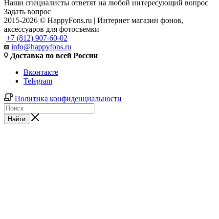
Наши специалисты ответят на любой интересующий вопрос
Задать вопрос
2015-2026 © HappyFons.ru | Интернет магазин фонов,
аксессуаров для фотосъемки
+7 (812) 907-60-02
info@happyfons.ru
Доставка по всей России
Вконтакте
Telegram
Политика конфиденциальности
Найти