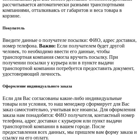
рассчитывается автоматически разными транспортными
компаниями, отталкиваясь от габаритов и веса товара в
корзине.
Покупатель
Введите данные о получателе посылки: ФИО, адрес доставки,
номер телефона.
Важно:
Если получателем будет другой
человек, то необходимо ввести его данные, чтобы
транспортная компания смогла вручить посылку. При
получении посылки у курьера или в пункте выдачи
транспортной компании потребуется предоставить документ,
удостоверяющий личность.
Оформление индивидуального заказа
Если для Вас согласованы какие-либо индивидуальные
товары или условия, то наш менеджер сформирует для Вас
заказ самостоятельно, учитывая все нюансы. Для оформления
заказа нам понадобятся: ФИО получателя, контактный номер
телефона, адрес доставки с курьером или пункт выдачи
транспортной компании в вашем городе. После
предоставления всех данных, мы пришлем вам форму заказа и
ссылку на его оплату.