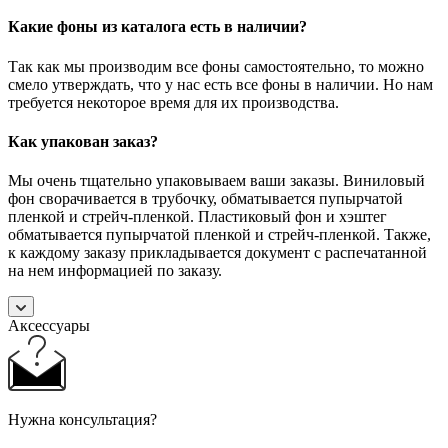
Какие фоны из каталога есть в наличии?
Так как мы производим все фоны самостоятельно, то можно
смело утверждать, что у нас есть все фоны в наличии. Но нам
требуется некоторое время для их производства.
Как упакован заказ?
Мы очень тщательно упаковываем ваши заказы. Виниловый
фон сворачивается в трубочку, обматывается пупырчатой
пленкой и стрейч-пленкой. Пластиковый фон и хэштег
обматывается пупырчатой пленкой и стрейч-пленкой. Также,
к каждому заказу прикладывается документ с распечатанной
на нем информацией по заказу.
Аксессуары
Нужна консультация?