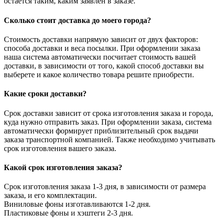
остается таким, каким заявлен в заказе.
Сколько стоит доставка до моего города?
Стоимость доставки напрямую зависит от двух факторов:
способа доставки и веса посылки. При оформлении заказа
наша система автоматически посчитает стоимость вашей
доставки, в зависимости от того, какой способ доставки вы
выберете и какое количество товара решите приобрести.
Какие сроки доставки?
Срок доставки зависит от срока изготовления заказа и города,
куда нужно отправить заказ. При оформлении заказа, система
автоматически формирует приблизительный срок выдачи
заказа транспортной компанией. Также необходимо учитывать
срок изготовления вашего заказа.
Какой срок изготовления заказа?
Срок изготовления заказа 1-3 дня, в зависимости от размера
заказа, и его комплектации.
Виниловые фоны изготавливаются 1-2 дня.
Пластиковые фоны и хэштеги 2-3 дня.