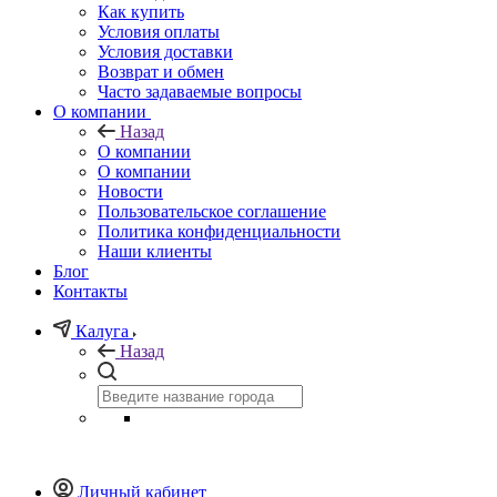
Как купить
Условия оплаты
Условия доставки
Возврат и обмен
Часто задаваемые вопросы
О компании
Назад
О компании
О компании
Новости
Пользовательское соглашение
Политика конфиденциальности
Наши клиенты
Блог
Контакты
Калуга
Назад
Личный кабинет