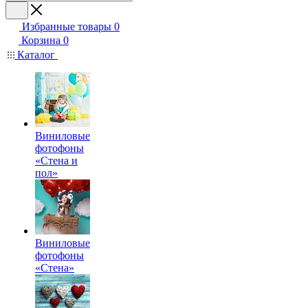
Избранные товары
0
Корзина
0
Каталог
Виниловые
фотофоны
«Стена и
пол»
Виниловые
фотофоны
«Стена»