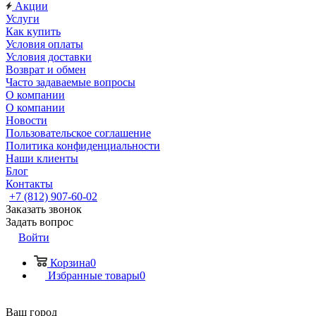
Акции
Услуги
Как купить
Условия оплаты
Условия доставки
Возврат и обмен
Часто задаваемые вопросы
О компании
О компании
Новости
Пользовательское соглашение
Политика конфиденциальности
Наши клиенты
Блог
Контакты
+7 (812) 907-60-02
Заказать звонок
Задать вопрос
Войти
Корзина
0
Избранные товары
0
Ваш город