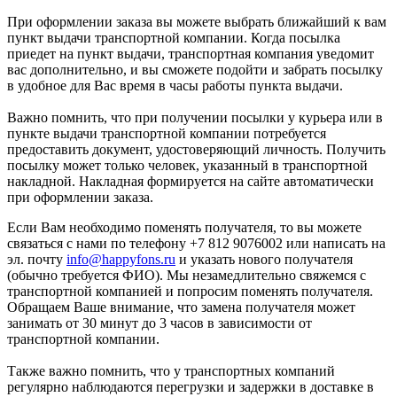
При оформлении заказа вы можете выбрать ближайший к вам
пункт выдачи транспортной компании. Когда посылка
приедет на пункт выдачи, транспортная компания уведомит
вас дополнительно, и вы сможете подойти и забрать посылку
в удобное для Вас время в часы работы пункта выдачи.
Важно помнить, что при получении посылки у курьера или в
пункте выдачи транспортной компании потребуется
предоставить документ, удостоверяющий личность. Получить
посылку может только человек, указанный в транспортной
накладной. Накладная формируется на сайте автоматически
при оформлении заказа.
Если Вам необходимо поменять получателя, то вы можете
связаться с нами по телефону +7 812 9076002 или написать на
эл. почту
info@happyfons.ru
и указать нового получателя
(обычно требуется ФИО). Мы незамедлительно свяжемся с
транспортной компанией и попросим поменять получателя.
Обращаем Ваше внимание, что замена получателя может
занимать от 30 минут до 3 часов в зависимости от
транспортной компании.
Также важно помнить, что у транспортных компаний
регулярно наблюдаются перегрузки и задержки в доставке в