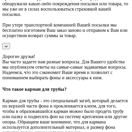
обнаружили какие-либо повреждения посылки или товара, то
мы уже не в силах воспользоваться страховкой вашей
посылки.
При утере транспортной компанией Вашей посылки мы
бесплатно изготовим Ваш заказ заново и отправим к Вам или
осуществим возврат суммы за товар.
Дорогие друзья!
Вы часто задаете нам разные вопросы. Для Вашего удобства
мы опубликуем ответы на самые-самые задаваемые вопросы.
Надеемся, что это сэкономит Ваше время и позволит с
пониманием выбирать фоны и аксессуары к ним.
Что такое карман для трубы?
Карман для трубы - это специальный загиб, который делается
по верхней части фона и проклеивается клеем, для того,
чтобы в образовавшийся карман можно было продеть трубу
или палку и подвесить фон на систему крепления или другие
опоры. Обращаем ваше внимание, что для кармана
используется дополнительный материал, и размер фона