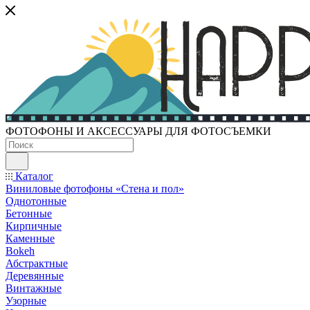
ФОТОФОНЫ И АКСЕССУАРЫ ДЛЯ ФОТОСЪЕМКИ
Каталог
Виниловые фотофоны «Стена и пол»
Однотонные
Бетонные
Кирпичные
Каменные
Bokeh
Абстрактные
Деревянные
Винтажные
Узорные