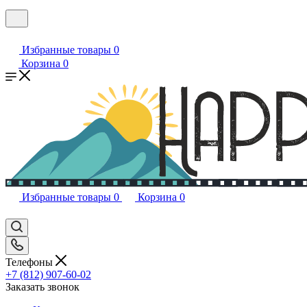
Избранные товары
0
Корзина
0
Избранные товары
0
Корзина
0
Телефоны
+7 (812) 907-60-02
Заказать звонок