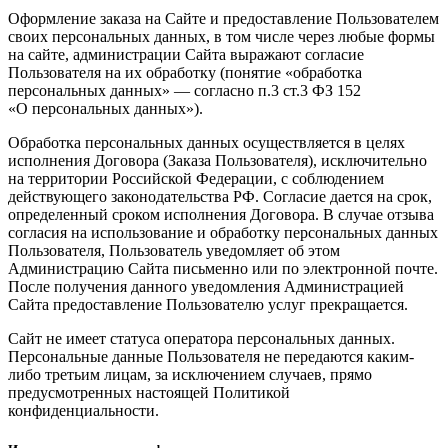
Оформление заказа на Сайте и предоставление Пользователем
своих персональных данных, в том числе через любые формы
на сайте, администрации Сайта выражают согласие
Пользователя на их обработку (понятие «обработка
персональных данных» — согласно п.3 ст.3 ФЗ 152
«О персональных данных»).
Обработка персональных данных осуществляется в целях
исполнения Договора (Заказа Пользователя), исключительно
на территории Российской Федерации, с соблюдением
действующего законодательства РФ. Согласие дается на срок,
определенный сроком исполнения Договора. В случае отзыва
согласия на использование и обработку персональных данных
Пользователя, Пользователь уведомляет об этом
Администрацию Сайта письменно или по электронной почте.
После получения данного уведомления Администрацией
Сайта предоставление Пользователю услуг прекращается.
Сайт не имеет статуса оператора персональных данных.
Персональные данные Пользователя не передаются каким-
либо третьим лицам, за исключением случаев, прямо
предусмотренных настоящей Политикой
конфиденциальности.