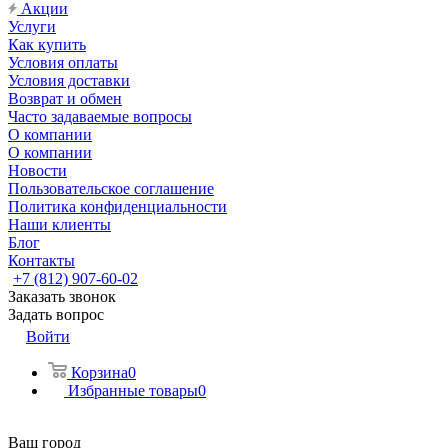
Акции
Услуги
Как купить
Условия оплаты
Условия доставки
Возврат и обмен
Часто задаваемые вопросы
О компании
О компании
Новости
Пользовательское соглашение
Политика конфиденциальности
Наши клиенты
Блог
Контакты
+7 (812) 907-60-02
Заказать звонок
Задать вопрос
Войти
Корзина
0
Избранные товары
0
Ваш город