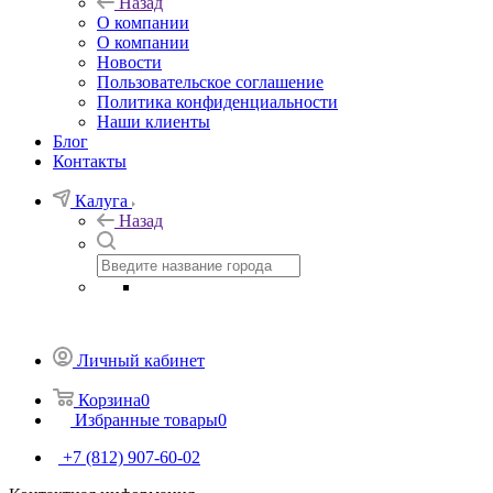
Назад
О компании
О компании
Новости
Пользовательское соглашение
Политика конфиденциальности
Наши клиенты
Блог
Контакты
Калуга
Назад
Личный кабинет
Корзина
0
Избранные товары
0
+7 (812) 907-60-02