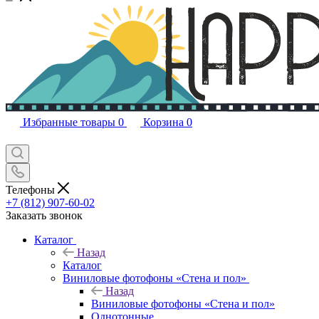
Избранные товары
0
Корзина
0
Телефоны
+7 (812) 907-60-02
Заказать звонок
Каталог
Назад
Каталог
Виниловые фотофоны «Стена и пол»
Назад
Виниловые фотофоны «Стена и пол»
Однотонные