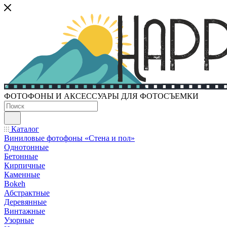
ФОТОФОНЫ И АКСЕССУАРЫ ДЛЯ ФОТОСЪЕМКИ
Каталог
Виниловые фотофоны «Стена и пол»
Однотонные
Бетонные
Кирпичные
Каменные
Bokeh
Абстрактные
Деревянные
Винтажные
Узорные