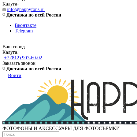
Калуга
info@happyfons.ru
Доставка по всей России
Вконтакте
Telegram
Ваш город
Калуга
+7 (812) 907-60-02
Заказать звонок
Доставка по всей России
Войти
ФОТОФОНЫ И АКСЕССУАРЫ ДЛЯ ФОТОСЪЕМКИ