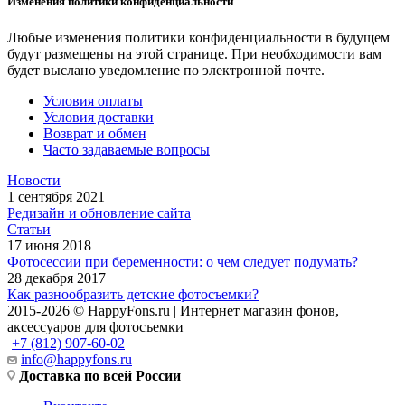
Изменения политики конфиденциальности
Любые изменения политики конфиденциальности в будущем
будут размещены на этой странице. При необходимости вам
будет выслано уведомление по электронной почте.
Условия оплаты
Условия доставки
Возврат и обмен
Часто задаваемые вопросы
Новости
1 сентября 2021
Редизайн и обновление сайта
Статьи
17 июня 2018
Фотосессии при беременности: о чем следует подумать?
28 декабря 2017
Как разнообразить детские фотосъемки?
2015-2026 © HappyFons.ru | Интернет магазин фонов,
аксессуаров для фотосъемки
+7 (812) 907-60-02
info@happyfons.ru
Доставка по всей России