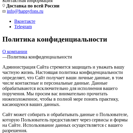
Контактная информация
Доставка по всей России
info@happyfons.ru
Вконтакте
Telegram
Политика конфиденциальности
О компании
—
Политика конфиденциальности
Администрация Сайта стремится защищать и уважать вашу
частную жизнь. Настоящая политика конфиденциальности
определяет, что Сайт получает ваши личные данные, в том
числе контактные и персональные данные. Данные
обрабатываются исключительно для исполнения вашего
поручения. Мы просим вас внимательно прочитать
нижеизложенное, чтобы в полной мере понять практику,
касающуюся ваших данных.
Сайт может собирать и обрабатывать данные о Пользователе,
которую Пользователь предоставляет через сервисы и формы
на Сайте. Использование данных осуществляется с вашего
разрешения.