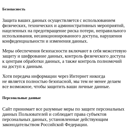
Безопасность
Защита ваших данных осуществляется с использованием
физических, технических и административных мероприятий,
нацеленных на предотвращение риска потери, неправильного
использования, несанкционированного доступа, нарушения
конфиденциальности и изменения данных.
Меры обеспечения безопасности включают в себя межсетевую
защиту и шифрование данных, контроль физического доступа
к центрам обработки данных, а также контроль полномочий
на доступ к данным.
Хотя передача информации через Интернет никогда
не является полностью безопасной, мы тем не менее делаем
все возможное, чтобы защитить ваши личные данные.
Персональные данные
Сайт принимает все разумные меры по защите персональных
данных Пользователей и соблюдает права субъектов
персональных данных, установленные действующим
законодательством Российской Федерации.