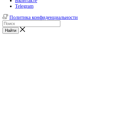
Вконтакте
Telegram
Политика конфиденциальности
Найти