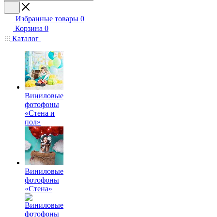
Избранные товары
0
Корзина
0
Каталог
Виниловые
фотофоны
«Стена и
пол»
Виниловые
фотофоны
«Стена»