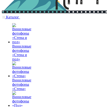
Каталог
Виниловые
фотофоны
«Стена и
пол»
Виниловые
фотофоны
«Стена»