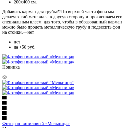
200х400 см.
Добавить карман для трубы?
?
По верхней части фона мы
делаем загиб материала в другую сторону и проклеиваем его
специальным клеем, для того, чтобы в образованный карман
можно было продеть металлическую трубу и подвесить фон
на стойки.
—
нет
нет
да +50 руб.
Новинка
Фотофон виниловый «Мельница»