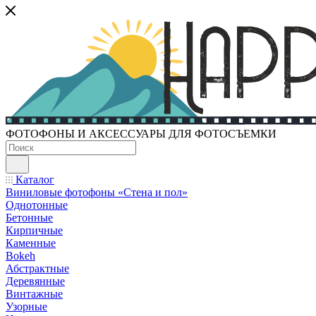
ФОТОФОНЫ И АКСЕССУАРЫ ДЛЯ ФОТОСЪЕМКИ
Каталог
Виниловые фотофоны «Стена и пол»
Однотонные
Бетонные
Кирпичные
Каменные
Bokeh
Абстрактные
Деревянные
Винтажные
Узорные