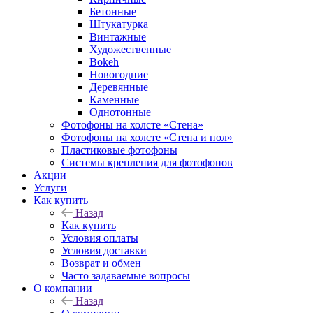
Бетонные
Штукатурка
Винтажные
Художественные
Bokeh
Новогодние
Деревянные
Каменные
Однотонные
Фотофоны на холсте «Стена»
Фотофоны на холсте «Стена и пол»
Пластиковые фотофоны
Системы крепления для фотофонов
Акции
Услуги
Как купить
Назад
Как купить
Условия оплаты
Условия доставки
Возврат и обмен
Часто задаваемые вопросы
О компании
Назад