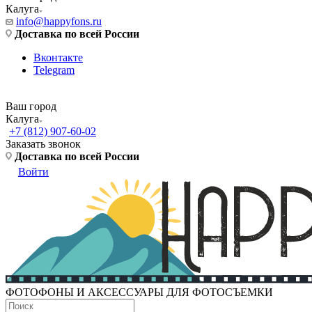
Калуга
info@happyfons.ru
Доставка по всей России
Вконтакте
Telegram
Ваш город
Калуга
+7 (812) 907-60-02
Заказать звонок
Доставка по всей России
Войти
ФОТОФОНЫ И АКСЕССУАРЫ ДЛЯ ФОТОСЪЕМКИ