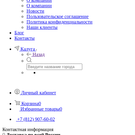
О компании
О компании
Новости
Пользовательское соглашение
Политика конфиденциальности
Наши клиенты
Блог
Контакты
Калуга
Назад
Личный кабинет
Корзина
0
Избранные товары
0
+7 (812) 907-60-02
Контактная информация
Доставка по всей России