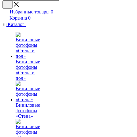
Избранные товары
0
Корзина
0
Каталог
Виниловые
фотофоны
«Стена и
пол»
Виниловые
фотофоны
«Стена»