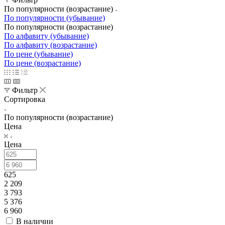
По популярности (возрастание)
По популярности (убывание)
По популярности (возрастание)
По алфавиту (убывание)
По алфавиту (возрастание)
По цене (убывание)
По цене (возрастание)
Фильтр
Сортировка
По популярности (возрастание)
Цена
Цена
625
2 209
3 793
5 376
6 960
В наличии