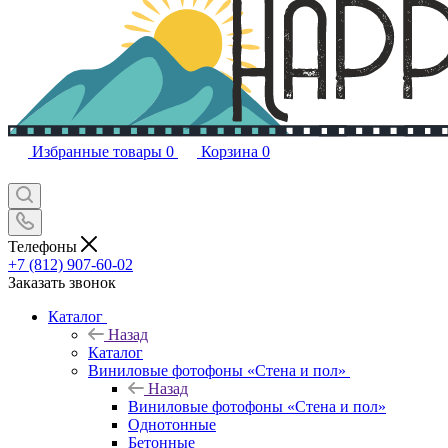
Избранные товары
0
Корзина
0
Телефоны
+7 (812) 907-60-02
Заказать звонок
Каталог
Назад
Каталог
Виниловые фотофоны «Стена и пол»
Назад
Виниловые фотофоны «Стена и пол»
Однотонные
Бетонные