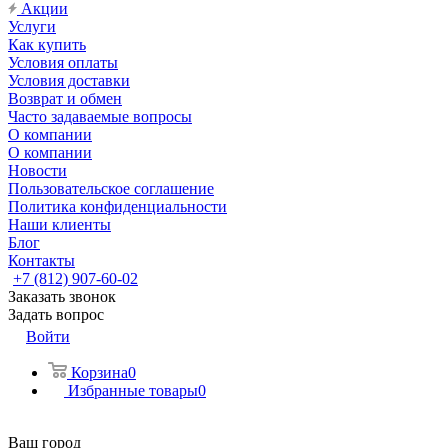
Акции
Услуги
Как купить
Условия оплаты
Условия доставки
Возврат и обмен
Часто задаваемые вопросы
О компании
О компании
Новости
Пользовательское соглашение
Политика конфиденциальности
Наши клиенты
Блог
Контакты
+7 (812) 907-60-02
Заказать звонок
Задать вопрос
Войти
Корзина
0
Избранные товары
0
Ваш город