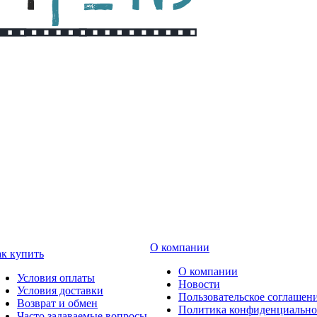
О компании
к купить
О компании
Условия оплаты
Новости
Условия доставки
Пользовательское соглашен
Возврат и обмен
Политика конфиденциально
Часто задаваемые вопросы