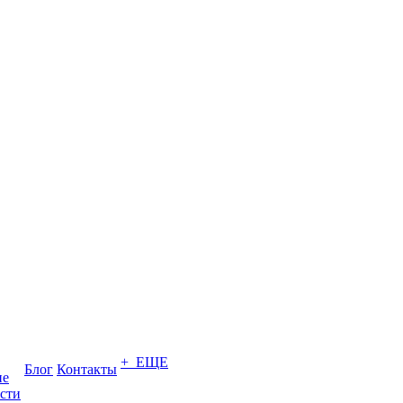
+ ЕЩЕ
Блог
Контакты
ие
сти