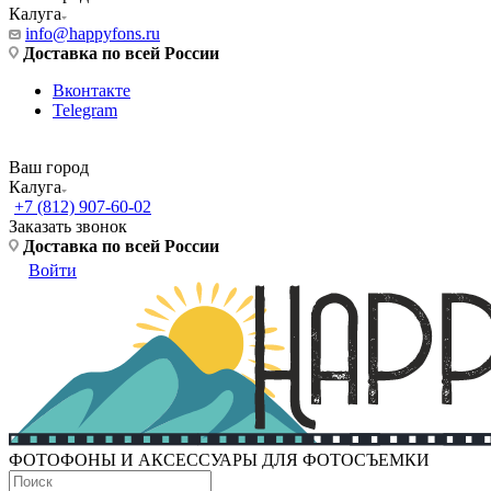
Калуга
info@happyfons.ru
Доставка по всей России
Вконтакте
Telegram
Ваш город
Калуга
+7 (812) 907-60-02
Заказать звонок
Доставка по всей России
Войти
ФОТОФОНЫ И АКСЕССУАРЫ ДЛЯ ФОТОСЪЕМКИ