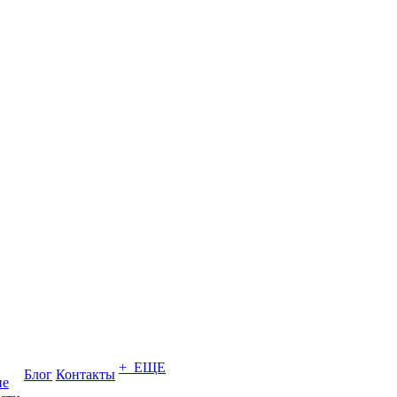
+ ЕЩЕ
Блог
Контакты
ие