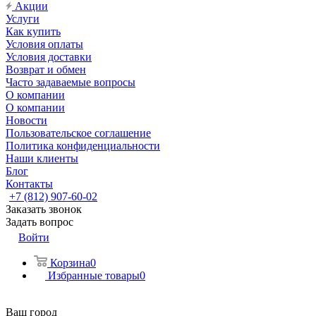
Акции
Услуги
Как купить
Условия оплаты
Условия доставки
Возврат и обмен
Часто задаваемые вопросы
О компании
О компании
Новости
Пользовательское соглашение
Политика конфиденциальности
Наши клиенты
Блог
Контакты
+7 (812) 907-60-02
Заказать звонок
Задать вопрос
Войти
Корзина
0
Избранные товары
0
Ваш город