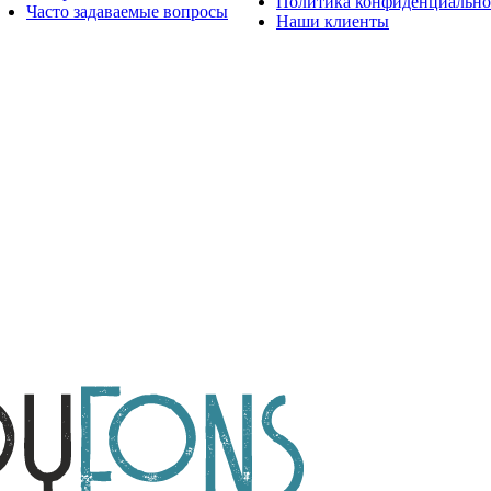
Политика конфиденциально
Часто задаваемые вопросы
Наши клиенты