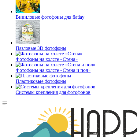
Виниловые фотофоны для flatlay
Пазловые 3D фотофоны
Фотофоны на холсте «Стена»
Фотофоны на холсте «Стена и пол»
Пластиковые фотофоны
Системы крепления для фотофонов