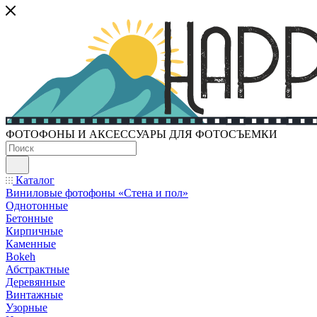
ФОТОФОНЫ И АКСЕССУАРЫ ДЛЯ ФОТОСЪЕМКИ
Каталог
Виниловые фотофоны «Стена и пол»
Однотонные
Бетонные
Кирпичные
Каменные
Bokeh
Абстрактные
Деревянные
Винтажные
Узорные