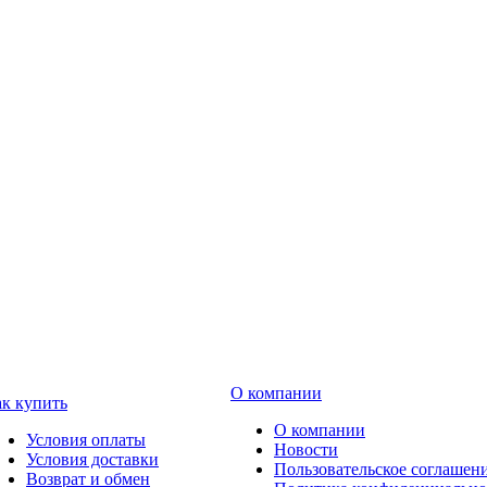
О компании
к купить
О компании
Условия оплаты
Новости
Условия доставки
Пользовательское соглашен
Возврат и обмен